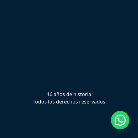
16 años de historia
Todos los derechos reservados