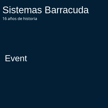
Sistemas Barracuda
16 años de historia
Event